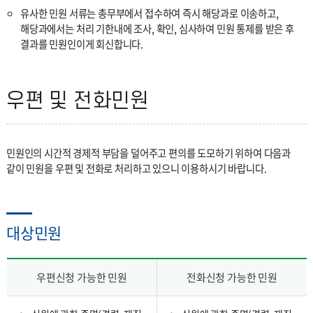
유사한 민원 서류는 총무부에서 접수하여 즉시 해당과로 이송하고,
해당과에서는 처리 기한내에 조사, 확인, 심사하여 민원 통제를 받은 후
결과를 민원인이게 회신합니다.
우편 및 전화민원
민원인의 시간적 경제적 부담을 덜어주고 편의를 도모하기 위하여 다음과
같이 민원을 우편 및 전화로 처리하고 있으니 이용하시기 바랍니다.
대상민원
우편신청 가능한 민원
전화신청 가능한 민원