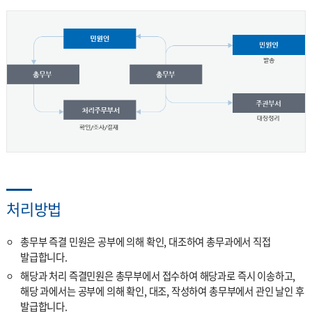
처리방법
총무부 즉결 민원은 공부에 의해 확인, 대조하여 총무과에서 직접
발급합니다.
해당과 처리 즉결민원은 총무부에서 접수하여 해당과로 즉시 이송하고,
해당 과에서는 공부에 의해 확인, 대조, 작성하여 총무부에서 관인 날인 후
발급합니다.