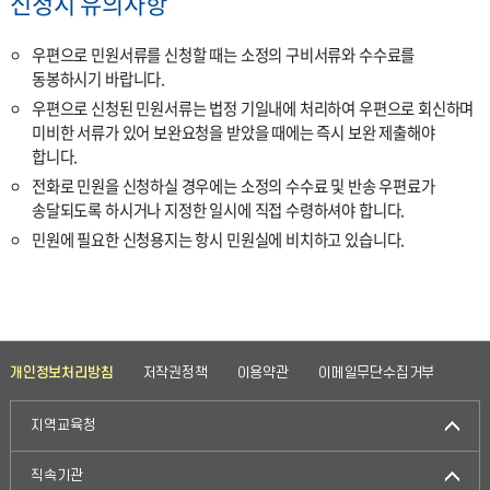
신청시 유의사항
우편으로 민원서류를 신청할 때는 소정의 구비서류와 수수료를
동봉하시기 바랍니다.
우편으로 신청된 민원서류는 법정 기일내에 처리하여 우편으로 회신하며
미비한 서류가 있어 보완요청을 받았을 때에는 즉시 보완 제출해야
합니다.
전화로 민원을 신청하실 경우에는 소정의 수수료 및 반송 우편료가
송달되도록 하시거나 지정한 일시에 직접 수령하셔야 합니다.
민원에 필요한 신청용지는 항시 민원실에 비치하고 있습니다.
개인정보처리방침
저작권정책
이용약관
이메일무단수집거부
지역교육청
직속기관